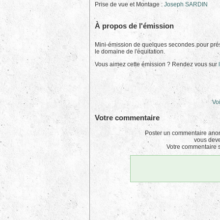
Prise de vue et Montage :
Joseph SARDIN
À propos de l'émission
Mini-émission de quelques secondes pour prés
le domaine de l'équitation.
Vous aimez cette émission ? Rendez vous sur
Voi
Votre commentaire
Poster un commentaire anon
vous dev
Votre commentaire s