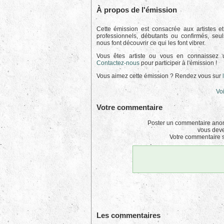
À propos de l'émission
Cette émission est consacrée aux artistes et
professionnels, débutants ou confirmés, seul
nous font découvrir ce qui les font vibrer.
Vous êtes artiste ou vous en connaissez 
Contactez-nous
pour participer à l'émission !
Vous aimez cette émission ? Rendez vous sur
Voi
Votre commentaire
Poster un commentaire anon
vous dev
Votre commentaire s
Les commentaires